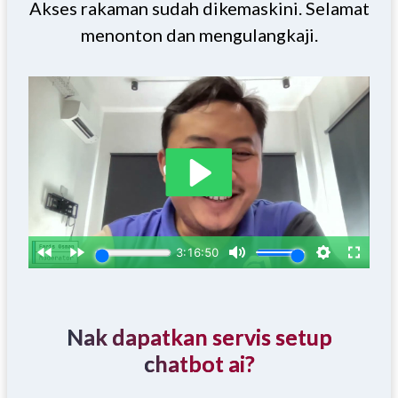
Akses rakaman sudah dikemaskini. Selamat
menonton dan mengulangkaji.
Nak dapatkan servis setup
chatbot ai?