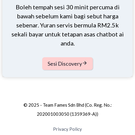
Boleh tempah sesi 30 minit percuma di
bawah sebelum kami bagi sebut harga
sebenar. Yuran servis bermula RM2.5k
sekali bayar untuk tetapan asas chatbot ai
anda.
Sesi Discovery
© 2025 - Team Fames Sdn Bhd (Co. Reg. No.:
202001003050 (1359369-A))
Privacy Policy